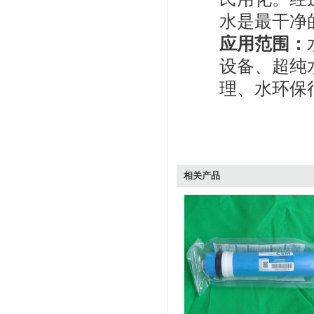
水是最干净
应用范围：
设备、超纯
理、水环保
相关产品