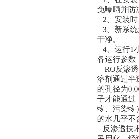
免曝晒并防
2、安装时
3、新系统
干净。
4、运行1
各运行参数
RO反渗透
溶剂通过半
的孔径为0.
子才能通过
物、污染物
的水几乎不
反渗透技术
民用化。经