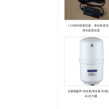
1.5A纯水机变压器、净水机变
净水器变压器
水家电配件 纯水机净水器 RO
4G压力桶