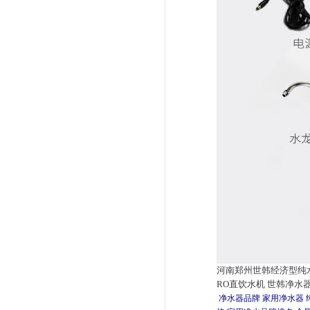
河南郑州世韩经济型纯水机
RO直饮水机 世韩净水
净水器品牌
家用净水器